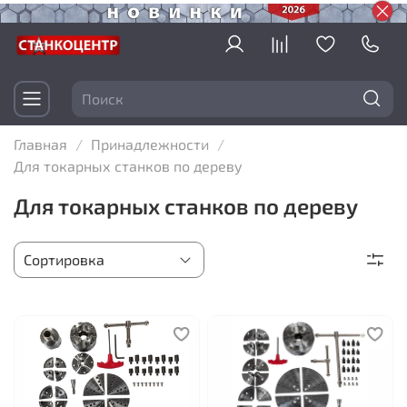
Главная
Принадлежности
Для токарных станков по дереву
Для токарных станков по дереву