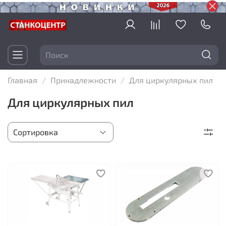
Главная
Принадлежности
Для циркулярных пил
Для циркулярных пил