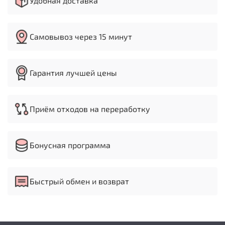
Удобная доставка
Самовывоз через 15 минут
Гарантия лучшей цены
Приём отходов на переработку
Бонусная программа
Быстрый обмен и возврат