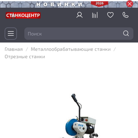
Главная
Металлообрабатывающие станки
Отрезные станки