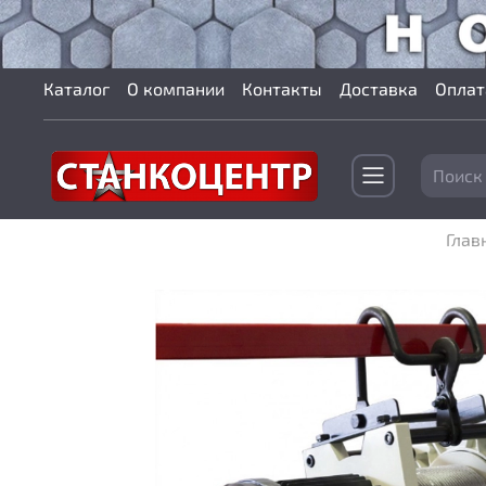
Каталог
О компании
Контакты
Доставка
Оплат
Глав