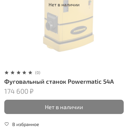
Нет в наличии
(0)
Фуговальный станок Powermatic 54A
174 600 ₽
Нет в наличии
В избранное