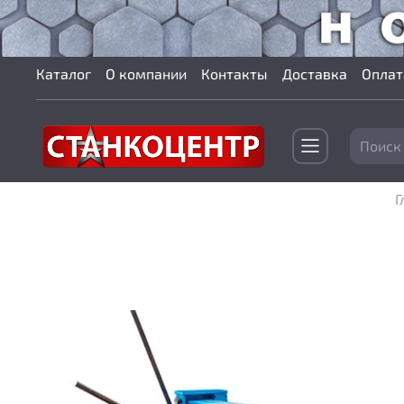
Каталог
О компании
Контакты
Доставка
Оплат
Г