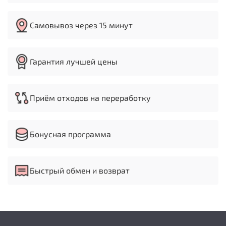
Самовывоз через 15 минут
Гарантия лучшей цены
Приём отходов на переработку
Бонусная программа
Быстрый обмен и возврат