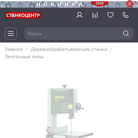
Главная
Деревообрабатывающие станки
Ленточные пилы