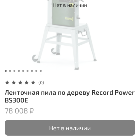
Нет в наличии
(0)
Ленточная пила по дереву Record Power
BS300E
78 008 ₽
Нет в наличии