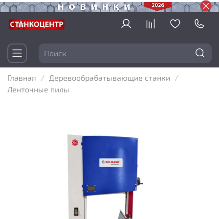
Главная
Деревообрабатывающие станки
Ленточные пилы