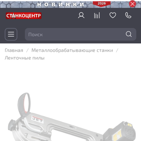
Главная
Металлообрабатывающие станки
Ленточные пилы