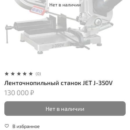
Нет в наличии
(0)
Ленточнопильный станок JET J-350V
130 000 ₽
Нет в наличии
В избранное