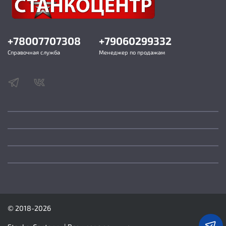
+78007707308
+79060299332
Справочная служба
Менеджер по продажам
© 2018-2026