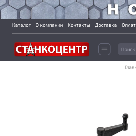
Каталог
О компании
Контакты
Доставка
Оплат
Глав