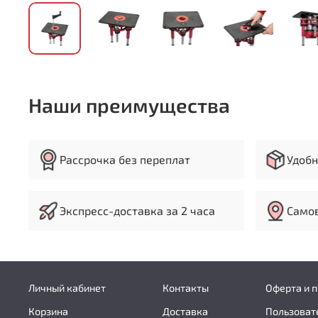
Наши преимущества
Рассрочка без переплат
Удобн
Экспресс-доставка за 2 часа
Самов
Личный кабинет
Контакты
Оферта и 
Корзина
Доставка
Пользоват