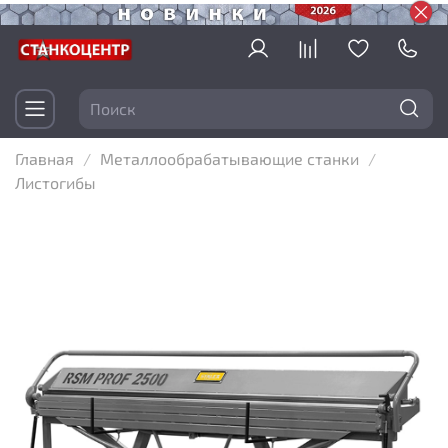
Главная
Металлообрабатывающие станки
Листогибы