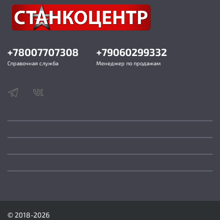
+78007707308
+79060299332
Справочная служба
Менеджер по продажам
© 2018-2026