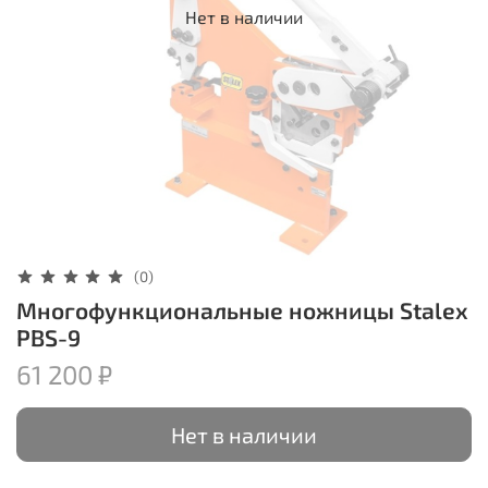
Нет в наличии
(0)
Многофункциональные ножницы Stalex
PBS-9
61 200 ₽
Нет в наличии