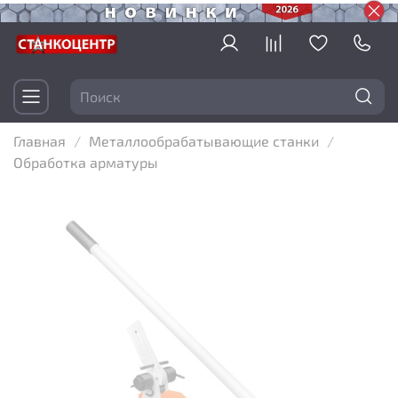
Главная
Металлообрабатывающие станки
Обработка арматуры