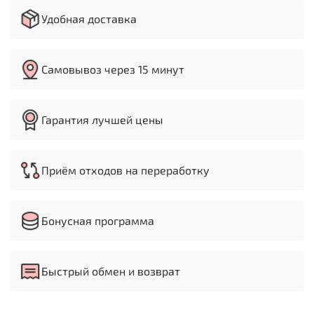
Удобная доставка
Самовывоз через 15 минут
Гарантия лучшей цены
Приём отходов на переработку
Бонусная программа
Быстрый обмен и возврат