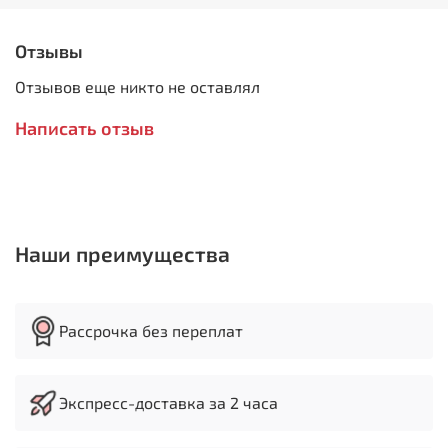
11 мм
12 мм
13 мм
Отзывы
14 мм
Отзывов еще никто не оставлял
15 мм
16 мм
Написать отзыв
17 мм
18 мм
19 мм
20 мм
Наши преимущества
Рассрочка без переплат
Экспресс-доставка за 2 часа