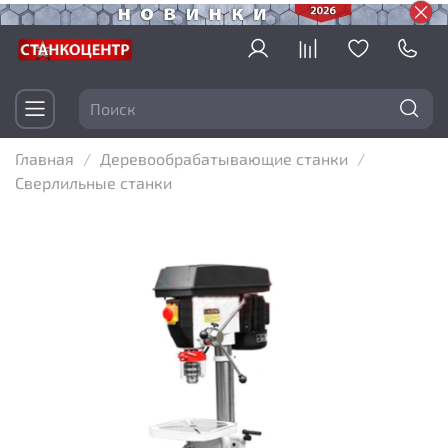
Главная
Деревообрабатывающие станки
Сверлильные станки