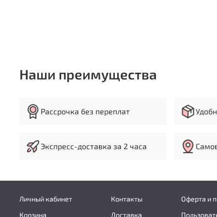
Наши преимущества
Рассрочка без переплат
Удобн
Экспресс-доставка за 2 часа
Самов
Личный кабинет
Контакты
Оферта и 
Корзина
Доставка
Пользоват