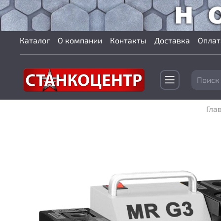
Каталог
О компании
Контакты
Доставка
Оплат
Гла