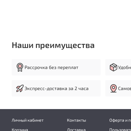
Наши преимущества
Рассрочка без переплат
Удобн
Экспресс-доставка за 2 часа
Самов
Личный кабинет
Контакты
Оферта и 
Корзина
Доставка
Пользоват