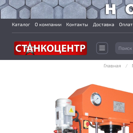
Каталог
О компании
Контакты
Доставка
Оплат
Главная