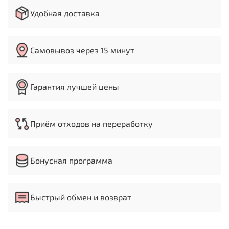
Удобная доставка
Самовывоз через 15 минут
Гарантия лучшей цены
Приём отходов на переработку
Бонусная программа
Быстрый обмен и возврат