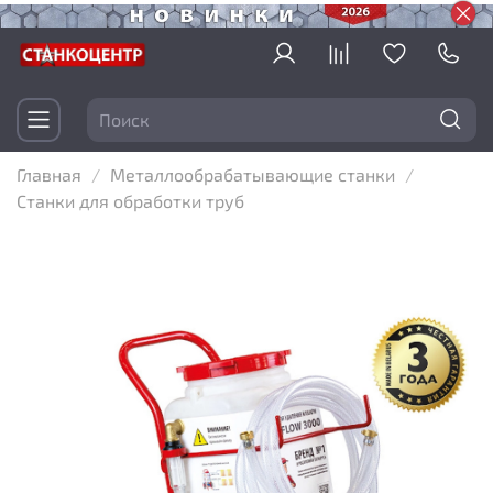
Главная
Металлообрабатывающие станки
Станки для обработки труб