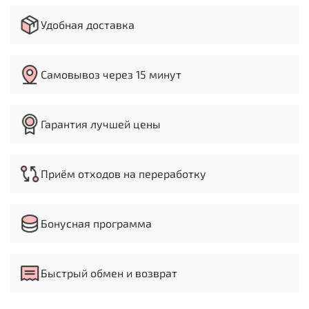
Удобная доставка
Самовывоз через 15 минут
Гарантия лучшей цены
Приём отходов на переработку
Бонусная программа
Быстрый обмен и возврат