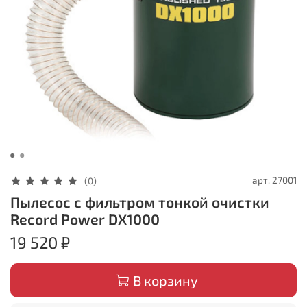
арт.
27001
(0)
Пылесос с фильтром тонкой очистки
Record Power DX1000
19 520 ₽
В корзину