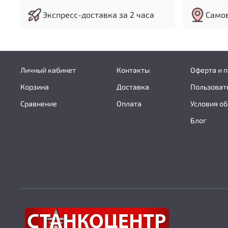
Экспресс-доставка за 2 часа
Самов
Личный кабинет
Контакты
Оферта и 
Корзина
Доставка
Пользоват
Сравнение
Оплата
Условия об
Блог