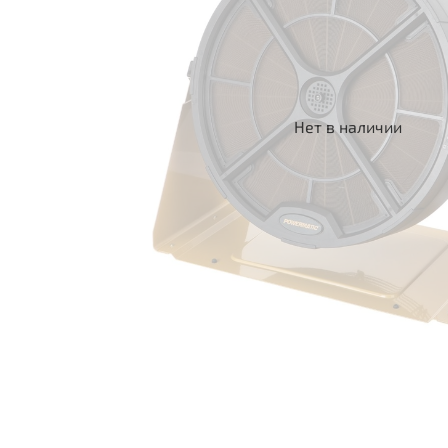
Нет в наличии