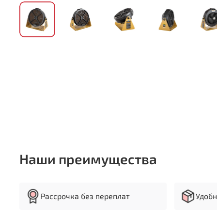
Наши преимущества
Рассрочка без переплат
Удобн