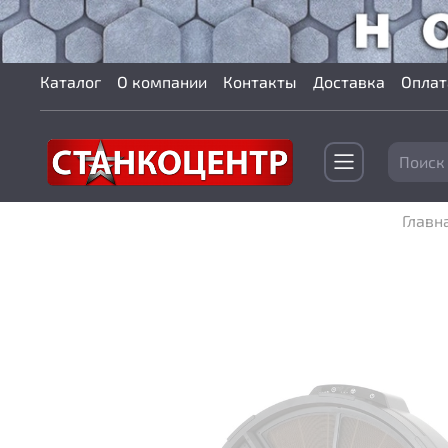
Каталог
О компании
Контакты
Доставка
Оплат
Главн