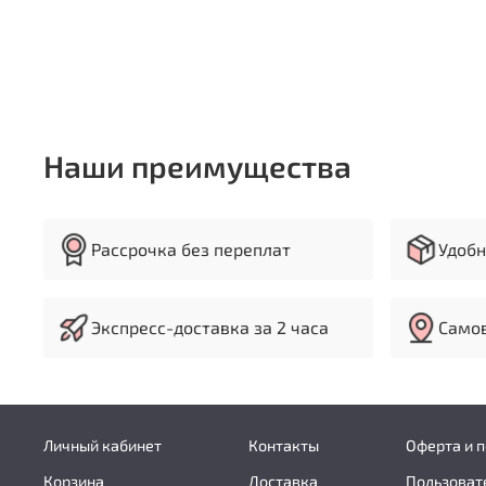
Наши преимущества
Рассрочка без переплат
Удобн
Экспресс-доставка за 2 часа
Самов
Личный кабинет
Контакты
Оферта и 
Корзина
Доставка
Пользоват