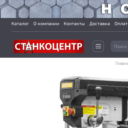
Каталог
О компании
Контакты
Доставка
Оплат
Главн