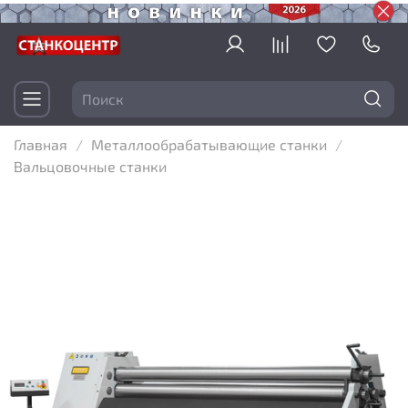
Главная
Металлообрабатывающие станки
Вальцовочные станки