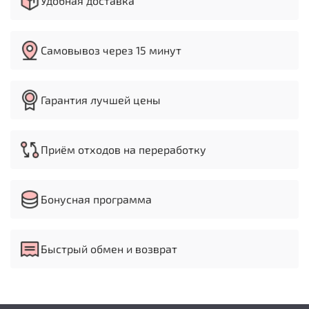
Удобная доставка
Самовывоз через 15 минут
Гарантия лучшей цены
Приём отходов на переработку
Бонусная программа
Быстрый обмен и возврат