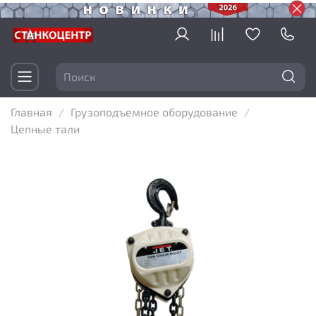
Главная
Грузоподъемное оборудование
Цепные тали