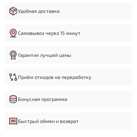
Удобная доставка
Самовывоз через 15 минут
Гарантия лучшей цены
Приём отходов на переработку
Бонусная программа
Быстрый обмен и возврат