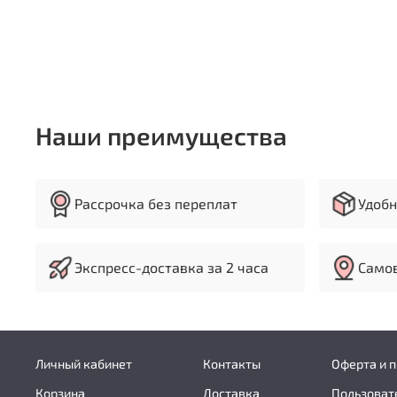
Наши преимущества
Рассрочка без переплат
Удобн
Экспресс-доставка за 2 часа
Самов
Личный кабинет
Контакты
Оферта и 
Корзина
Доставка
Пользоват