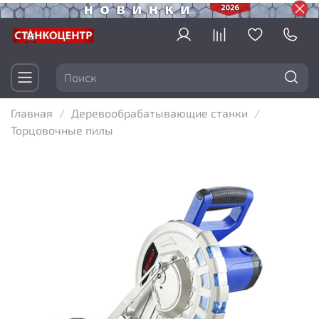
Главная
Деревообрабатывающие станки
Торцовочные пилы