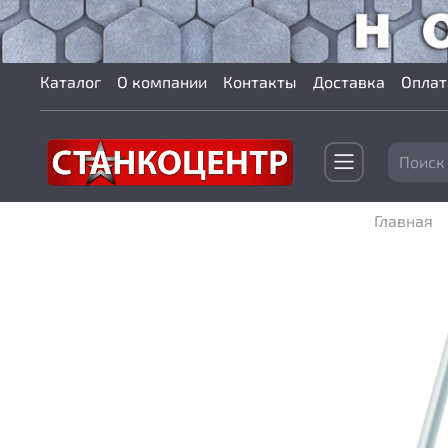
Каталог
О компании
Контакты
Доставка
Оплат
Главная