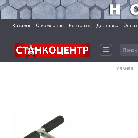
Каталог
О компании
Контакты
Доставка
Оплат
Главная