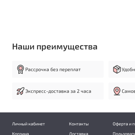
Наши преимущества
Рассрочка без переплат
Удобн
Экспресс-доставка за 2 часа
Самов
Личный кабинет
Контакты
Оферта и 
Корзина
Доставка
Пользоват