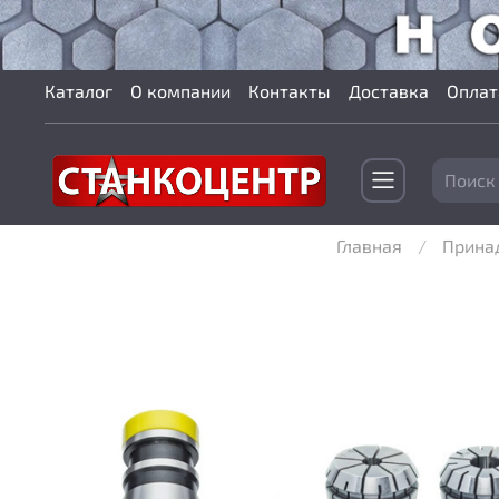
Каталог
О компании
Контакты
Доставка
Оплат
Главная
Прина