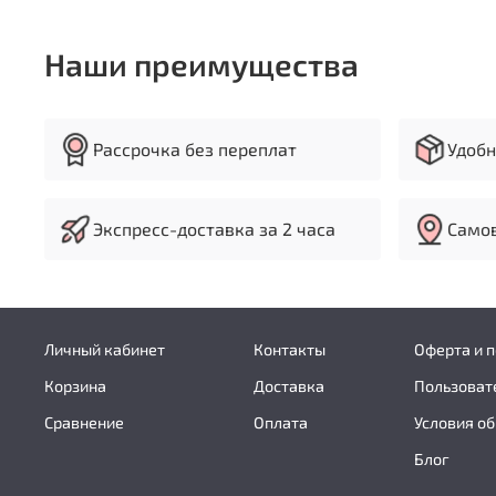
Наши преимущества
Рассрочка без переплат
Удобн
Экспресс-доставка за 2 часа
Самов
Личный кабинет
Контакты
Оферта и 
Корзина
Доставка
Пользоват
Сравнение
Оплата
Условия об
Блог