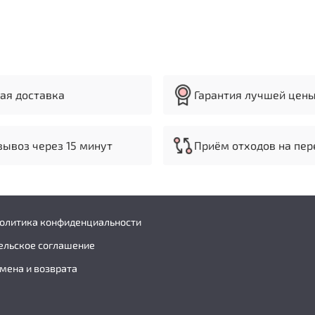
ая доставка
Гарантия лучшей цен
ывоз через 15 минут
Приём отходов на пер
политика конфиденциальности
ельское соглашение
мена и возврата