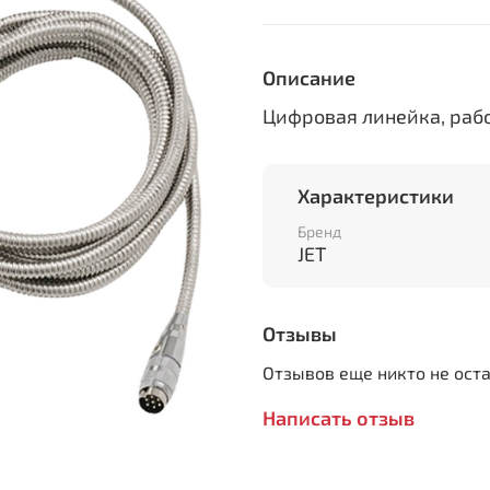
Описание
Цифровая линейка, раб
Характеристики
Бренд
JET
Отзывы
Отзывов еще никто не ост
Написать отзыв