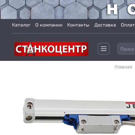
Каталог
О компании
Контакты
Доставка
Оплат
Главная