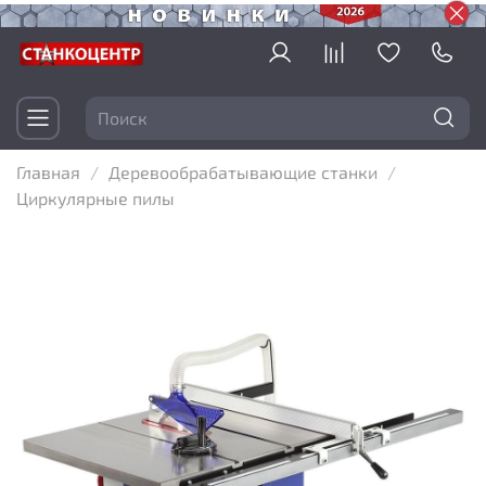
Главная
Деревообрабатывающие станки
Циркулярные пилы