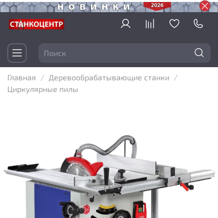
Главная
Деревообрабатывающие станки
Циркулярные пилы