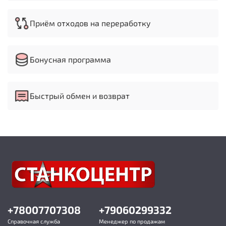
Приём отходов на переработку
Бонусная программа
Быстрый обмен и возврат
+78007707308
+79060299332
Справочная служба
Менеджер по продажам