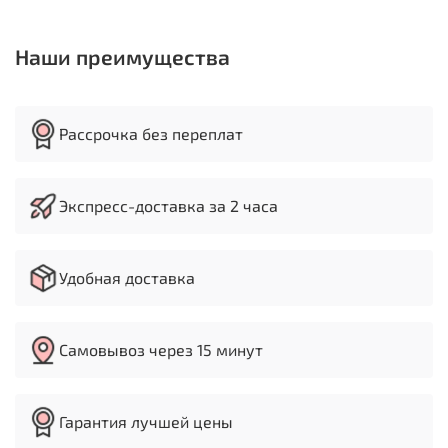
Наши преимущества
Рассрочка без переплат
Экспресс-доставка за 2 часа
Удобная доставка
Самовывоз через 15 минут
Гарантия лучшей цены