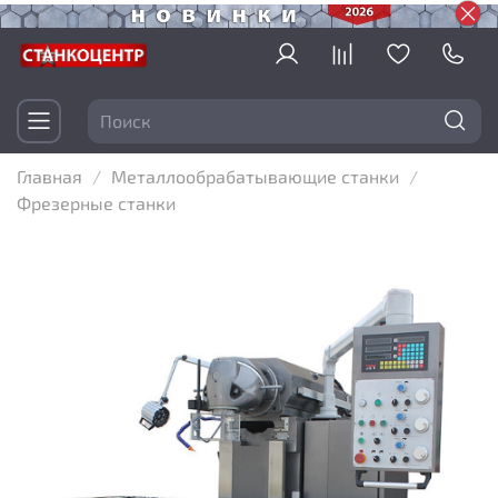
Главная
Металлообрабатывающие станки
Фрезерные станки