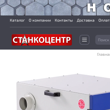
Каталог
О компании
Контакты
Доставка
Оплат
Главна