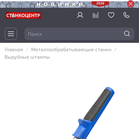
Главная
Металлообрабатывающие станки
Вырубные штампы