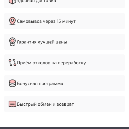
Удобная доставка
Самовывоз через 15 минут
Гарантия лучшей цены
Приём отходов на переработку
Бонусная программа
Быстрый обмен и возврат