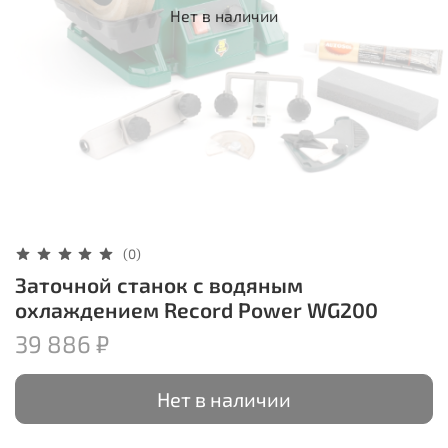
Нет в наличии
(0)
Заточной станок с водяным
охлаждением Record Power WG200
39 886 ₽
Нет в наличии