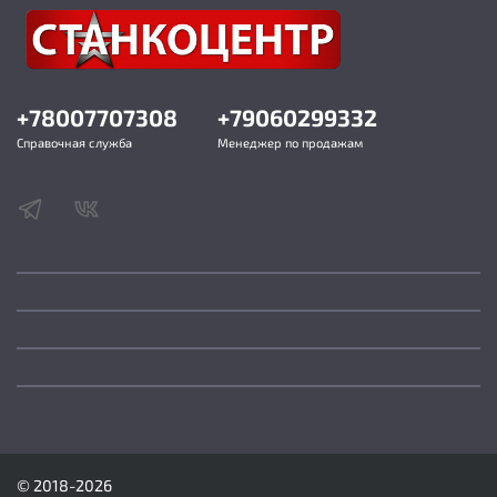
+78007707308
+79060299332
Справочная служба
Менеджер по продажам
© 2018-2026