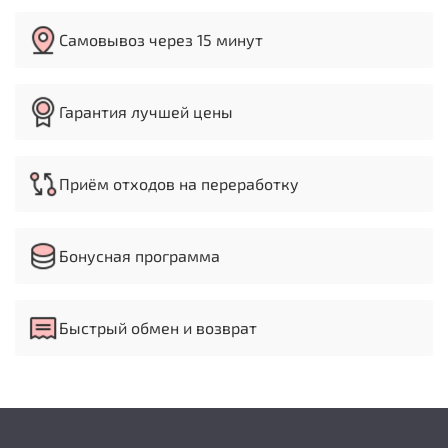
Самовывоз через 15 минут
Гарантия лучшей цены
Приём отходов на переработку
Бонусная программа
Быстрый обмен и возврат